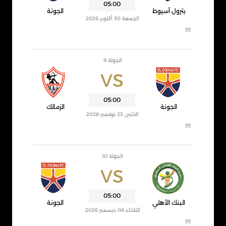
05:00
بترول أسيوط
الجونة
الجمعة 30 أكتوبر 2026
الجولة 9
VS
05:00
الجونة
الزمالك
الاثنين 23 نوفمبر 2026
الجولة 10
VS
05:00
البنك الأهلي
الجونة
الثلاثاء 08 ديسمبر 2026