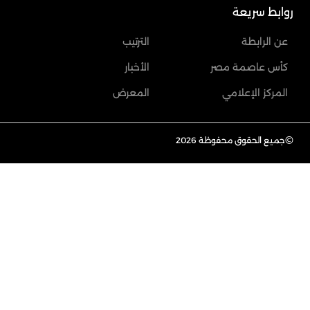
روابط سريعة
عن الرابطة
الترتيب
كأس عاصمة مصر
الأخبار
المركز الإعلامي
المعرض
©
جميع الحقوق محفوظة 2026