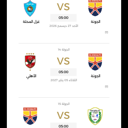
VS
05:00
الجونة
غزل المحلة
الأحد 27 ديسمبر 2026
الجولة 14
VS
05:00
الجونة
الأهلي
الثلاثاء 05 يناير 2027
الجولة 15
VS
05:00