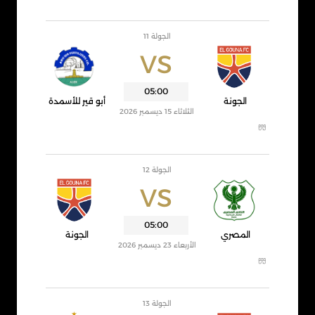
الجولة 11
VS
05:00
الجونة
أبو قير للأسمدة
الثلاثاء 15 ديسمبر 2026
الجولة 12
VS
05:00
المصري
الجونة
الأربعاء 23 ديسمبر 2026
الجولة 13