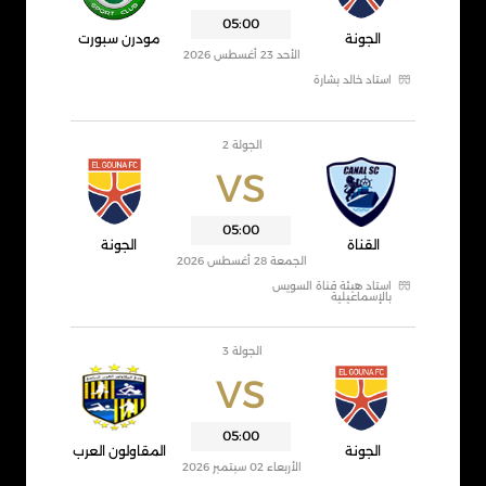
05:00
الجونة
مودرن سبورت
الأحد 23 أغسطس 2026
استاد خالد بشارة
الجولة 2
VS
05:00
القناة
الجونة
الجمعة 28 أغسطس 2026
استاد هيئة قناة السويس
بالإسماعيلية
الجولة 3
VS
05:00
الجونة
المقاولون العرب
الأربعاء 02 سبتمبر 2026