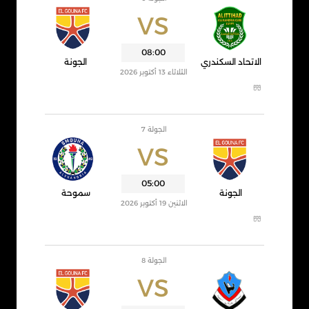
VS
08:00
الاتحاد السكندري
الجونة
الثلاثاء 13 أكتوبر 2026
الجولة 7
VS
05:00
الجونة
سموحة
الاثنين 19 أكتوبر 2026
الجولة 8
VS