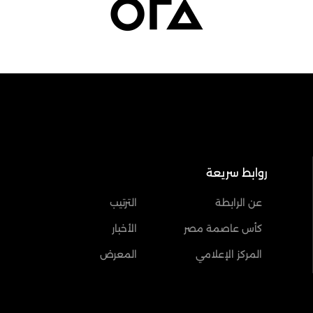
روابط سريعة
عن الرابطة
الترتيب
كأس عاصمة مصر
الأخبار
المركز الإعلامي
المعرض