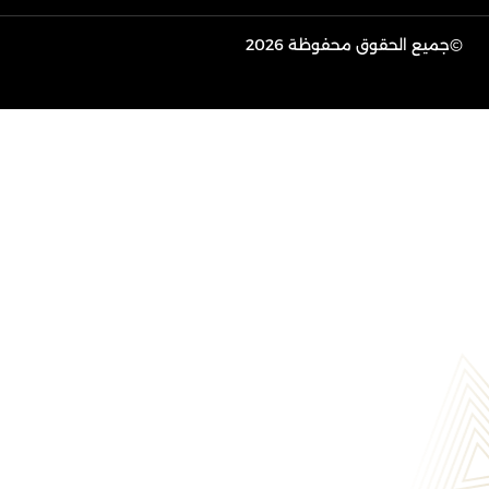
©
جميع الحقوق محفوظة 2026