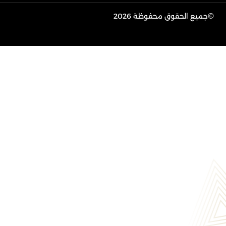
©
جميع الحقوق محفوظة 2026