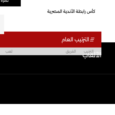
نظرة 
كأس رابطة الأندية المصرية
الترتيب العام
الترتيب
الفريق
لعب
الألقاب