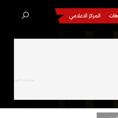
هات
المركز الاعلامي
عدد مرات الفوز