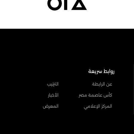
روابط سريعة
عن الرابطة
الترتيب
كأس عاصمة مصر
الأخبار
المركز الإعلامي
المعرض