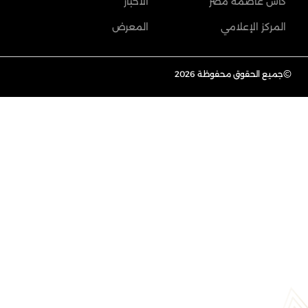
كأس عاصمة مصر
الأخبار
المركز الإعلامي
المعرض
©
جميع الحقوق محفوظة 2026