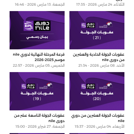
الثلاثاء، 24 مارس 2026 - 17:35
الجمعة، 13 مارس 2026 - 16:46
عقوبات الجولة الحادية والعشرين
قرعة المرحلة النهائية لدوري nile
من دوري nile
موسم 2025-2026
الأحد، 08 مارس 2026 - 21:34
الخميس، 05 مارس 2026 - 22:57
عقوبات الجولة العشرين من دوري
عقوبات الجولة التاسعة عشر من
nile
دوري nile
الأربعاء، 04 مارس 2026 - 15:37
الجمعة، 27 فبراير 2026 - 15:00