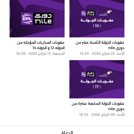
عقوبات الجولة الثامنة عشر من
عقوبات المباريات المؤجله من
دوري nile
الجوله 12 و الجوله 14
الأحد، 22 فبراير 2026 - 16:33
الجمعة، 13 فبراير 2026 - 18:05
عقوبات الجولة السابعة عشرة من
دوري nile
الأحد، 08 فبراير 2026 - 16:32
الرعاة