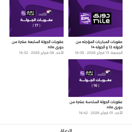
عقوبات المباريات المؤجله من
عقوبات الجولة السابعة عشرة من
الجوله 12 و الجوله 14
دوري nile
الجمعة، 13 فبراير 2026 - 18:05
الأحد، 08 فبراير 2026 - 16:32
عقوبات الجولة السادسة عشرة من
دوري nile
الأحد، 01 فبراير 2026 - 16:42
الرعاة