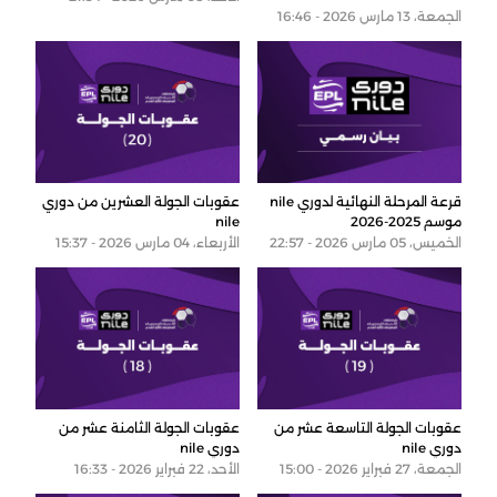
الجمعة، 13 مارس 2026 - 16:46
قرعة المرحلة النهائية لدوري nile
عقوبات الجولة العشرين من دوري
موسم 2025-2026
nile
الخميس، 05 مارس 2026 - 22:57
الأربعاء، 04 مارس 2026 - 15:37
عقوبات الجولة التاسعة عشر من
عقوبات الجولة الثامنة عشر من
دوري nile
دوري nile
الجمعة، 27 فبراير 2026 - 15:00
الأحد، 22 فبراير 2026 - 16:33