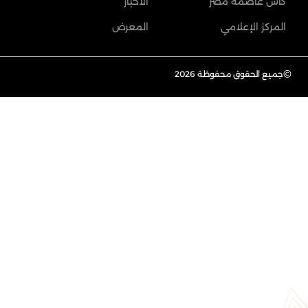
كأس عاصمة مصر
الأخبار
المركز الإعلامي
المعرض
©
جميع الحقوق محفوظة 2026