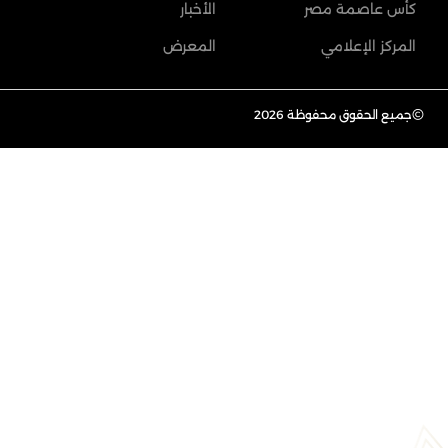
كأس عاصمة مصر
الأخبار
المركز الإعلامي
المعرض
©
جميع الحقوق محفوظة 2026