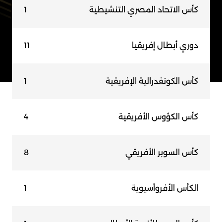
كأس الاتحاد المصري التنشيطية
1
دوري أبطال إفريقيا
11
كأس الكونفدرالية الإفريقية
1
كأس الكؤوس الأفريقية
4
كأس السوبر الأفريقي
8
الكأس الأفروأسيوية
1