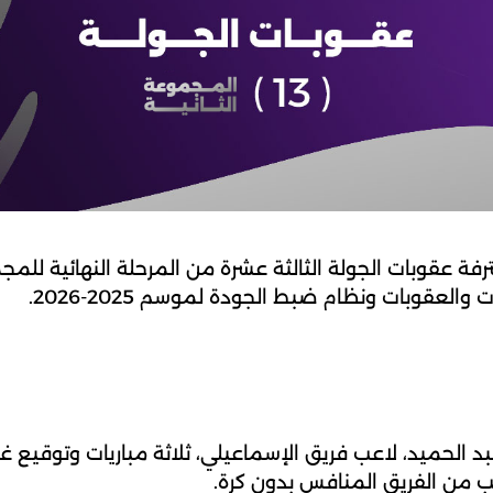
فة عقوبات الجولة الثالثة عشرة من المرحلة النهائية للمجم
ب من الفريق المنافس بدون كرة.