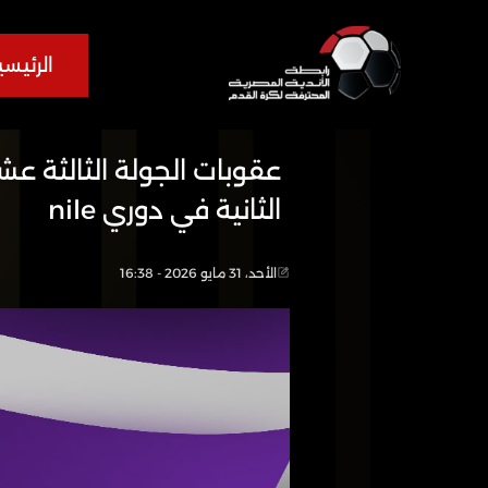
الرئيسي
عقوبات الجولة الثالثة عش
الثانية في دوري nile
الأحد، 31 مايو 2026 - 16:38