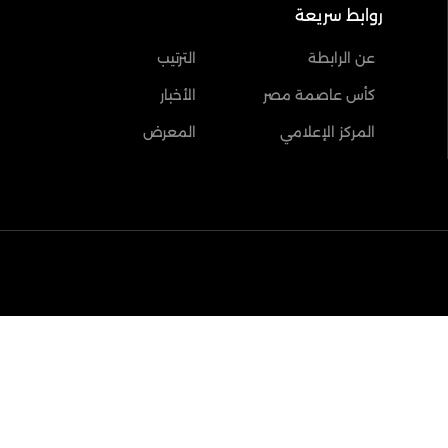
روابط سريعة
عن الرابطة
الترتيب
كأس عاصمة مصر
الأخبار
المركز الإعلامي
المعرض