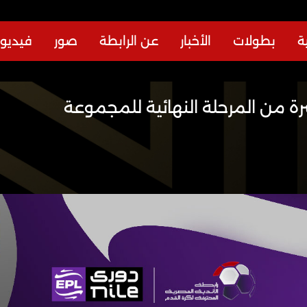
ة
بطولات
الأخبار
عن الرابطة
صور
فيديو
رة من المرحلة النهائية للمجموعة