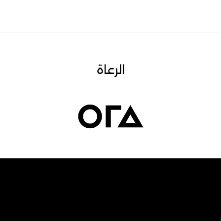
الرعاة