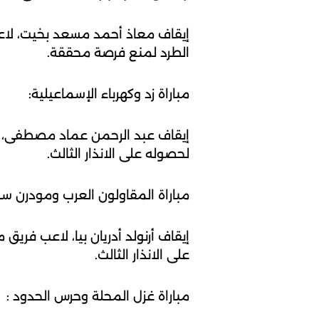
الطرد لمنع فرصة محققة.
مباراة زد وكهرباء الإسماعيلية:
لحصوله على الانذار الثالث.
مباراة المقاولون العرب ومودرن سب
على الانذار الثالث.
مباراة غزل المحلة وحرس الحدود :